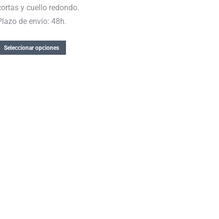
cortas y cuello redondo.
Plazo de envío: 48h.
Seleccionar opciones