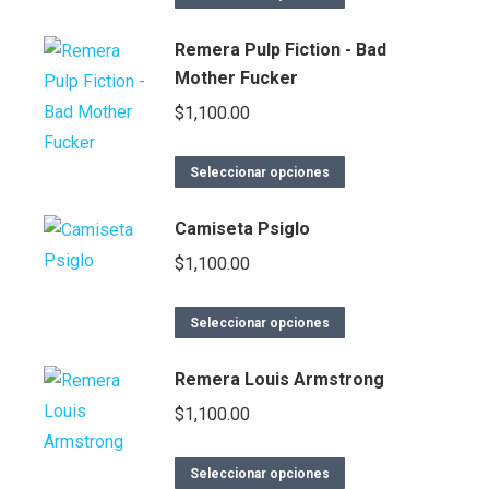
Remera Pulp Fiction - Bad
Mother Fucker
$
1,100.00
Seleccionar opciones
Camiseta Psiglo
$
1,100.00
Seleccionar opciones
Remera Louis Armstrong
$
1,100.00
Seleccionar opciones