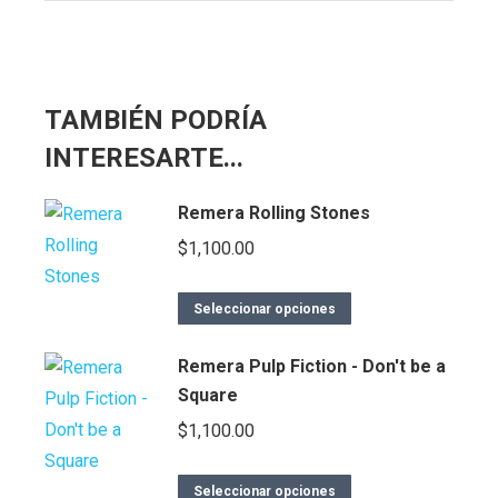
TAMBIÉN PODRÍA
INTERESARTE...
Remera Rolling Stones
$
1,100.00
Seleccionar opciones
Remera Pulp Fiction - Don't be a
Square
$
1,100.00
Seleccionar opciones