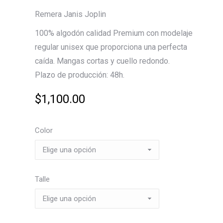
Remera Janis Joplin
100% algodón calidad Premium con modelaje
regular unisex que proporciona una perfecta
caída. Mangas cortas y cuello redondo.
Plazo de producción: 48h.
$
1,100.00
Color
Talle