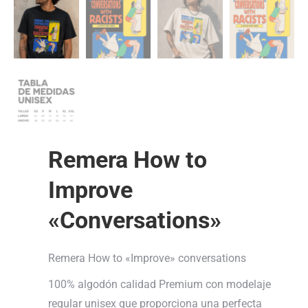
Remera How to
Improve
«Conversations»
Remera How to «Improve» conversations
100% algodón calidad Premium con modelaje
regular unisex que proporciona una perfecta