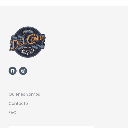
Quienes Somos
Contacto
FAQs