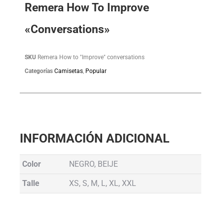
Remera How To Improve
«Conversations»
SKU
Remera How to "Improve" conversations
Categorías
Camisetas
,
Popular
INFORMACIÓN ADICIONAL
Color
NEGRO, BEIJE
Talle
XS, S, M, L, XL, XXL