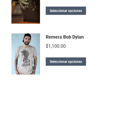
Seleccionar opciones
Remera Bob Dylan
$
1,100.00
Seleccionar opciones