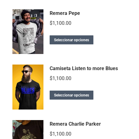
Remera Pepe
$
1,100.00
Seleccionar opciones
Camiseta Listen to more Blues
$
1,100.00
Seleccionar opciones
Remera Charlie Parker
$
1,100.00