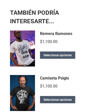
TAMBIÉN PODRÍA
INTERESARTE...
Remera Ramones
$
1,100.00
Seleccionar opciones
Camiseta Psiglo
$
1,100.00
Seleccionar opciones