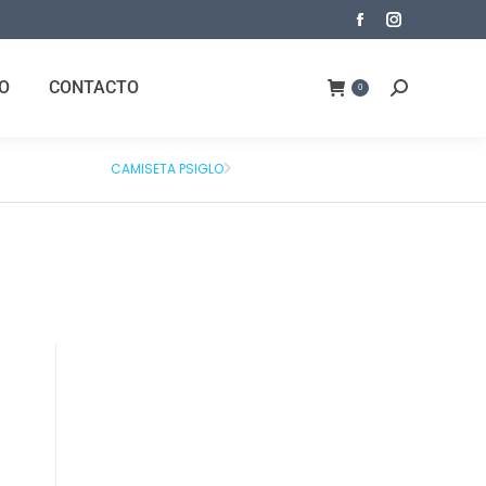
O
CONTACTO
0
CAMISETA PSIGLO