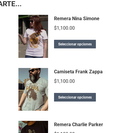
RTE...
Remera Nina Simone
$
1,100.00
Seleccionar opciones
Camiseta Frank Zappa
$
1,100.00
Seleccionar opciones
Remera Charlie Parker