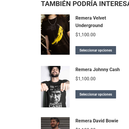
TAMBIÉN PODRÍA INTERESA
Remera Velvet
Underground
$
1,100.00
Seleccionar opciones
Remera Johnny Cash
$
1,100.00
Seleccionar opciones
Remera David Bowie