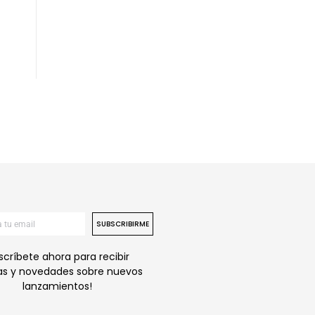
SUBSCRIBIRME
scríbete ahora para recibir
as y novedades sobre nuevos
lanzamientos!