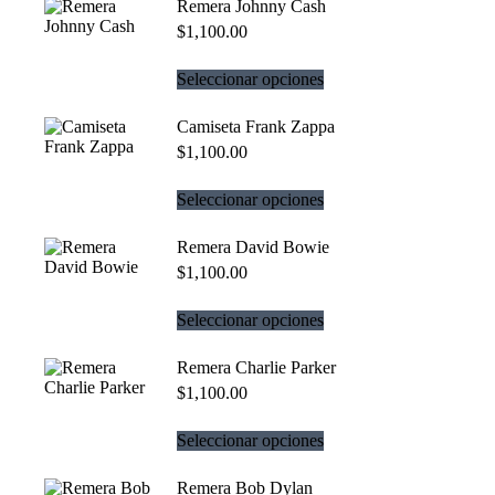
Remera Johnny Cash
$
1,100.00
Seleccionar opciones
Camiseta Frank Zappa
$
1,100.00
Seleccionar opciones
Remera David Bowie
$
1,100.00
Seleccionar opciones
Remera Charlie Parker
$
1,100.00
Seleccionar opciones
Remera Bob Dylan