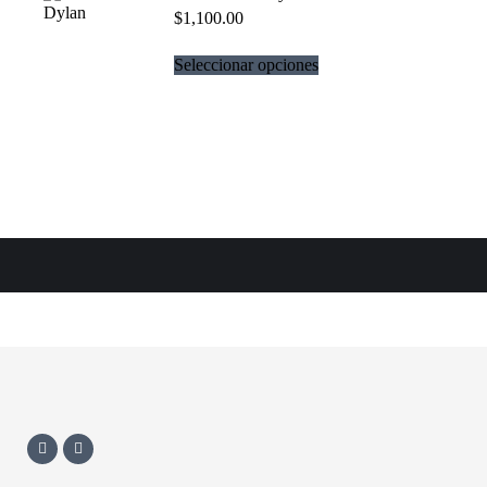
$
1,100.00
Seleccionar opciones