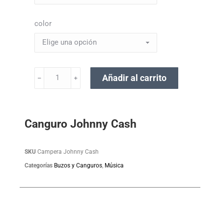
color
Añadir al carrito
﹣
﹢
Canguro Johnny Cash
SKU
Campera Johnny Cash
Categorías
Buzos y Canguros
,
Música