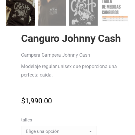
Canguro Johnny Cash
Campera Campera Johnny Cash
Modelaje regular unisex que proporciona una
perfecta caída.
$
1,990.00
talles