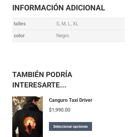
INFORMACIÓN ADICIONAL
talles
S, M, L, XL
color
Negro
TAMBIÉN PODRÍA
INTERESARTE...
Canguro Taxi Driver
$
1,990.00
Seleccionar opciones